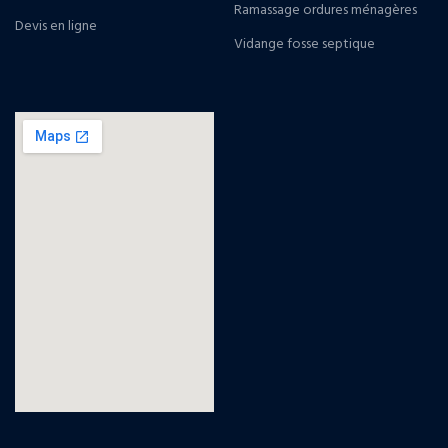
Ramassage ordures ménagères
Devis en ligne
Vidange fosse septique