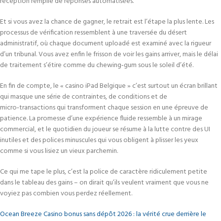
réception remplie de réponses automatisées.
Et si vous avez la chance de gagner, le retrait est l’étape la plus lente. Les
processus de vérification ressemblent à une traversée du désert
administratif, où chaque document uploadé est examiné avec la rigueur
d’un tribunal. Vous avez enfin le frisson de voir les gains arriver, mais le délai
de traitement s’étire comme du chewing‑gum sous le soleil d’été.
En fin de compte, le « casino iPad Belgique » c’est surtout un écran brillant
qui masque une série de contraintes, de conditions et de
micro‑transactions qui transforment chaque session en une épreuve de
patience. La promesse d’une expérience fluide ressemble à un mirage
commercial, et le quotidien du joueur se résume à la lutte contre des UI
inutiles et des polices minuscules qui vous obligent à plisser les yeux
comme si vous lisiez un vieux parchemin.
Ce qui me tape le plus, c’est la police de caractère ridiculement petite
dans le tableau des gains – on dirait qu’ils veulent vraiment que vous ne
voyiez pas combien vous perdez réellement.
Ocean Breeze Casino bonus sans dépôt 2026 : la vérité crue derrière le