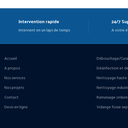
Intervention rapide
24/7 Su
Intervient en un laps de temps
A votre 
Accueil
Débouchage/Cura
A propos
Désinfection et 
Nos services
Nettoyage haute 
Nos projets
Nettoyage industr
Contact
Ramassage ordure
Devis en ligne
Vidange fosse sep