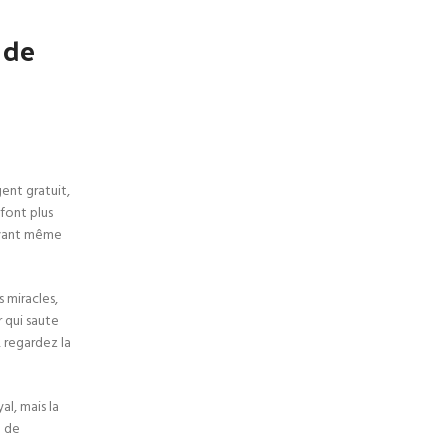
 de
ent gratuit,
 font plus
avant même
 miracles,
 qui saute
, regardez la
al, mais la
e de