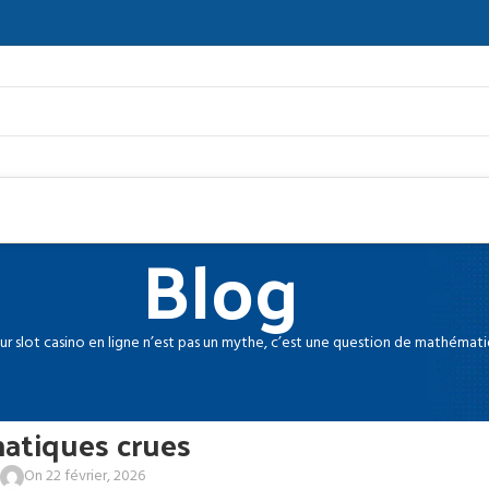
Blog
eur slot casino en ligne n’est pas un mythe, c’est une question de mathémati
NON CLASSÉ
’est pas un mythe, c’est une questi
tiques crues
y
On 22 février, 2026