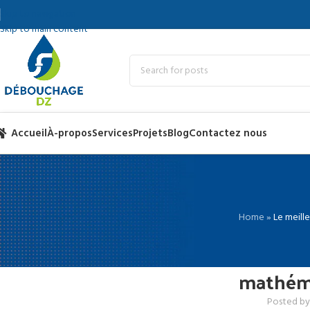
Skip to navigation
Skip to main content
Accueil
À-propos
Services
Projets
Blog
Contactez nous
Home
»
Le meill
Le meilleur slot casino en ligne n
mathéma
Posted b