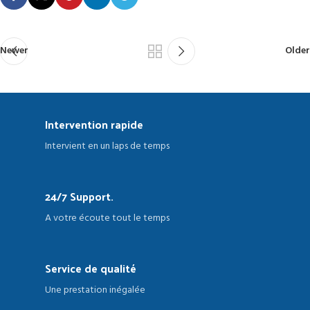
Newer
Older
Intervention rapide
Intervient en un laps de temps
24/7 Support.
A votre écoute tout le temps
Service de qualité
Une prestation inégalée