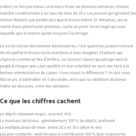
Unibet ne fait pas mieux. Le bonus s’étale sur plusieurs semaines, chaque
tranche conditionnée à un taux de mise de 25 x. Les joueurs qui ignorent les
termes finissent par perdre plus que le bonus même. Et Winamax, qui se
vante d’une plateforme premium, cache un petit texte legal qui vous
rappelle que la maison garde toujours l’avantage.
Là où les choses deviennent intéressantes, c’est quand les joueurs tentent
de récupérer le bonus via les machines à sous. Imaginez Starburst qui
clignote comme un feu d’artifice, ou Gonzo’s Quest qui plonge dans la
jungle à chaque spin. Leur rapidité et leur volatilité ne sont rien face à la
lenteur administrative du casino. Vous voyez la différence ? Un slot vous
fait un pic d’adrénaline en 5 secondes, alors que la validation du bonus
traîne sur des jours, voire des semaines.
Ce que les chiffres cachent
Le dépôt minimum requis : souvent 10 €.
Le montant du bonus : généralement 100 % du dépôt, plafonné.
Le multiplicateur de mise : entre 20 x et 35 x selon le site.
Les jeux comptés : seuls les jeux à contribution 100 % (pas toujours les