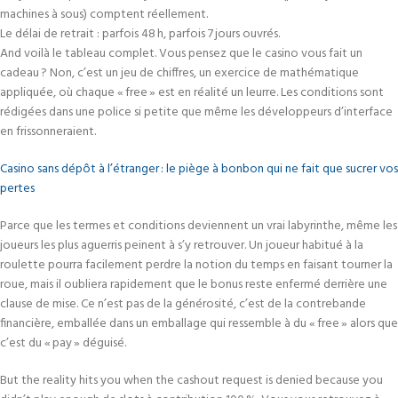
machines à sous) comptent réellement.
Le délai de retrait : parfois 48 h, parfois 7 jours ouvrés.
And voilà le tableau complet. Vous pensez que le casino vous fait un
cadeau ? Non, c’est un jeu de chiffres, un exercice de mathématique
appliquée, où chaque « free » est en réalité un leurre. Les conditions sont
rédigées dans une police si petite que même les développeurs d’interface
en frissonneraient.
Casino sans dépôt à l’étranger : le piège à bonbon qui ne fait que sucrer vos
pertes
Parce que les termes et conditions deviennent un vrai labyrinthe, même les
joueurs les plus aguerris peinent à s’y retrouver. Un joueur habitué à la
roulette pourra facilement perdre la notion du temps en faisant tourner la
roue, mais il oubliera rapidement que le bonus reste enfermé derrière une
clause de mise. Ce n’est pas de la générosité, c’est de la contrebande
financière, emballée dans un emballage qui ressemble à du « free » alors que
c’est du « pay » déguisé.
But the reality hits you when the cashout request is denied because you