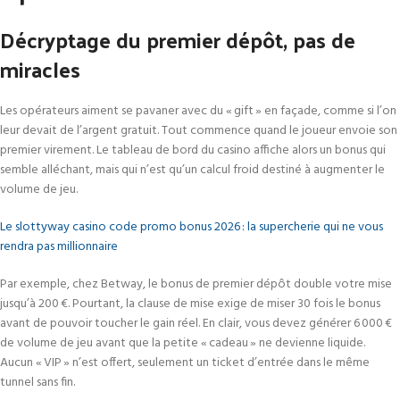
Décryptage du premier dépôt, pas de
miracles
Les opérateurs aiment se pavaner avec du « gift » en façade, comme si l’on
leur devait de l’argent gratuit. Tout commence quand le joueur envoie son
premier virement. Le tableau de bord du casino affiche alors un bonus qui
semble alléchant, mais qui n’est qu’un calcul froid destiné à augmenter le
volume de jeu.
Le slottyway casino code promo bonus 2026 : la supercherie qui ne vous
rendra pas millionnaire
Par exemple, chez Betway, le bonus de premier dépôt double votre mise
jusqu’à 200 €. Pourtant, la clause de mise exige de miser 30 fois le bonus
avant de pouvoir toucher le gain réel. En clair, vous devez générer 6 000 €
de volume de jeu avant que la petite « cadeau » ne devienne liquide.
Aucun « VIP » n’est offert, seulement un ticket d’entrée dans le même
tunnel sans fin.