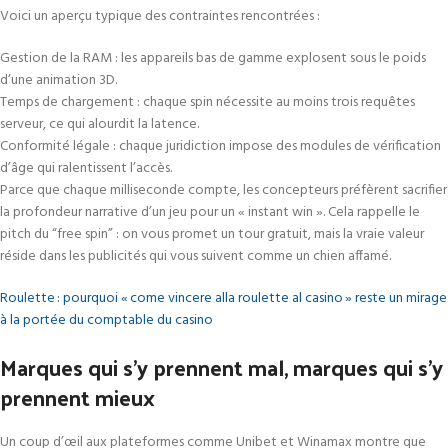
Voici un aperçu typique des contraintes rencontrées :
Gestion de la RAM : les appareils bas de gamme explosent sous le poids
d’une animation 3D.
Temps de chargement : chaque spin nécessite au moins trois requêtes
serveur, ce qui alourdit la latence.
Conformité légale : chaque juridiction impose des modules de vérification
d’âge qui ralentissent l’accès.
Parce que chaque milliseconde compte, les concepteurs préfèrent sacrifier
la profondeur narrative d’un jeu pour un « instant win ». Cela rappelle le
pitch du “free spin” : on vous promet un tour gratuit, mais la vraie valeur
réside dans les publicités qui vous suivent comme un chien affamé.
Roulette : pourquoi « come vincere alla roulette al casino » reste un mirage
à la portée du comptable du casino
Marques qui s’y prennent mal, marques qui s’y
prennent mieux
Un coup d’œil aux plateformes comme Unibet et Winamax montre que