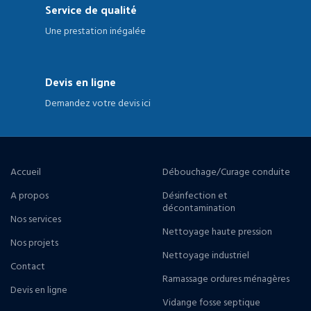
Service de qualité
Une prestation inégalée
Devis en ligne
Demandez votre devis ici
Accueil
Débouchage/Curage conduite
A propos
Désinfection et
décontamination
Nos services
Nettoyage haute pression
Nos projets
Nettoyage industriel
Contact
Ramassage ordures ménagères
Devis en ligne
Vidange fosse septique