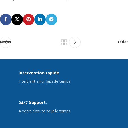
Newer
Older
Intervention rapide
Intervient en un laps de temps
24/7 Support.
A votre écoute tout le temps