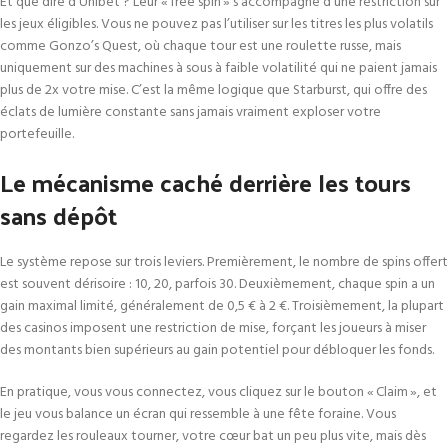
Et que dire d’Unibet ? Leur « free spin » s’accompagne d’une restriction sur
les jeux éligibles. Vous ne pouvez pas l’utiliser sur les titres les plus volatils
comme Gonzo’s Quest, où chaque tour est une roulette russe, mais
uniquement sur des machines à sous à faible volatilité qui ne paient jamais
plus de 2x votre mise. C’est la même logique que Starburst, qui offre des
éclats de lumière constante sans jamais vraiment exploser votre
portefeuille.
Le mécanisme caché derrière les tours
sans dépôt
Le système repose sur trois leviers. Premièrement, le nombre de spins offert
est souvent dérisoire : 10, 20, parfois 30. Deuxièmement, chaque spin a un
gain maximal limité, généralement de 0,5 € à 2 €. Troisièmement, la plupart
des casinos imposent une restriction de mise, forçant les joueurs à miser
des montants bien supérieurs au gain potentiel pour débloquer les fonds.
En pratique, vous vous connectez, vous cliquez sur le bouton « Claim », et
le jeu vous balance un écran qui ressemble à une fête foraine. Vous
regardez les rouleaux tourner, votre cœur bat un peu plus vite, mais dès