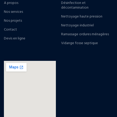
A propos
Désinfection et
décontamination
Nos services
Nettoyage haute pression
Nos projets
Nettoyage industriel
Contact
Ramassage ordures ménagères
Devis en ligne
Vidange fosse septique