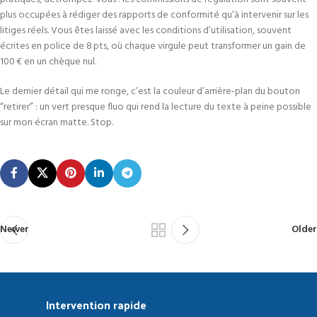
plus occupées à rédiger des rapports de conformité qu’à intervenir sur les
litiges réels. Vous êtes laissé avec les conditions d’utilisation, souvent
écrites en police de 8 pts, où chaque virgule peut transformer un gain de
100 € en un chèque nul.
Le dernier détail qui me ronge, c’est la couleur d’arrière‑plan du bouton
“retirer” : un vert presque fluo qui rend la lecture du texte à peine possible
sur mon écran matte. Stop.
Newer
Older
Intervention rapide