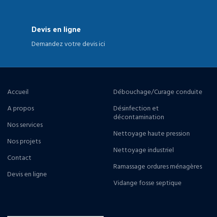
Devis en ligne
Demandez votre devis ici
Accueil
Débouchage/Curage conduite
A propos
Désinfection et
décontamination
Nos services
Nettoyage haute pression
Nos projets
Nettoyage industriel
Contact
Ramassage ordures ménagères
Devis en ligne
Vidange fosse septique