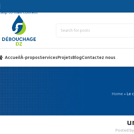
Skip to navigation
Skip to main content
Accueil
À-propos
Services
Projets
Blog
Contactez nous
Home
»
Le c
Le cauchemar du video poker high r
u
Posted b