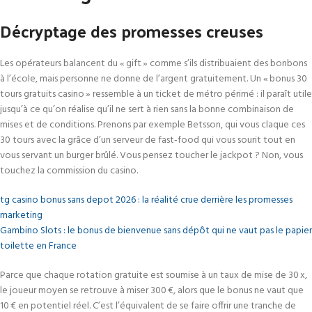
Décryptage des promesses creuses
Les opérateurs balancent du « gift » comme s’ils distribuaient des bonbons
à l’école, mais personne ne donne de l’argent gratuitement. Un « bonus 30
tours gratuits casino » ressemble à un ticket de métro périmé : il paraît utile
jusqu’à ce qu’on réalise qu’il ne sert à rien sans la bonne combinaison de
mises et de conditions. Prenons par exemple Betsson, qui vous claque ces
30 tours avec la grâce d’un serveur de fast‑food qui vous sourit tout en
vous servant un burger brûlé. Vous pensez toucher le jackpot ? Non, vous
touchez la commission du casino.
tg casino bonus sans depot 2026 : la réalité crue derrière les promesses
marketing
Gambino Slots : le bonus de bienvenue sans dépôt qui ne vaut pas le papier
toilette en France
Parce que chaque rotation gratuite est soumise à un taux de mise de 30 x,
le joueur moyen se retrouve à miser 300 €, alors que le bonus ne vaut que
10 € en potentiel réel. C’est l’équivalent de se faire offrir une tranche de