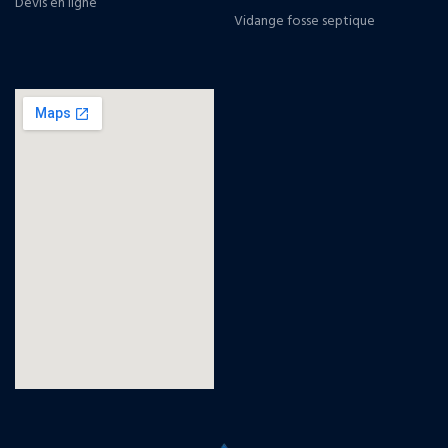
Devis en ligne
Vidange fosse septique