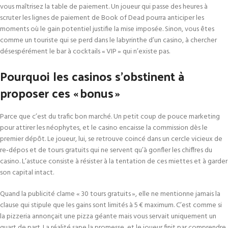
vous maîtrisez la table de paiement. Un joueur qui passe des heures à
scruter les lignes de paiement de Book of Dead pourra anticiper les
moments où le gain potentiel justifie la mise imposée. Sinon, vous êtes
comme un touriste qui se perd dans le labyrinthe d’un casino, à chercher
désespérément le bar à cocktails « VIP » qui n’existe pas.
Pourquoi les casinos s’obstinent à
proposer ces « bonus »
Parce que c’est du trafic bon marché. Un petit coup de pouce marketing
pour attirer les néophytes, et le casino encaisse la commission dès le
premier dépôt. Le joueur, lui, se retrouve coincé dans un cercle vicieux de
re‑dépos et de tours gratuits qui ne servent qu’à gonfler les chiffres du
casino. L’astuce consiste à résister à la tentation de ces miettes et à garder
son capital intact.
Quand la publicité clame « 30 tours gratuits », elle ne mentionne jamais la
clause qui stipule que les gains sont limités à 5 € maximum. C’est comme si
la pizzeria annonçait une pizza géante mais vous servait uniquement un
quart de part. La réalité sape la promesse, et le joueur finit par comprendre