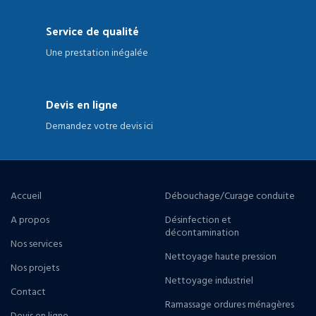
Service de qualité
Une prestation inégalée
Devis en ligne
Demandez votre devis ici
Accueil
Débouchage/Curage conduite
A propos
Désinfection et
décontamination
Nos services
Nettoyage haute pression
Nos projets
Nettoyage industriel
Contact
Ramassage ordures ménagères