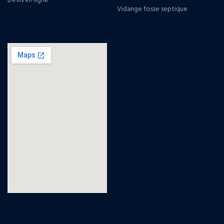
Devis en ligne
Vidange fosse septique