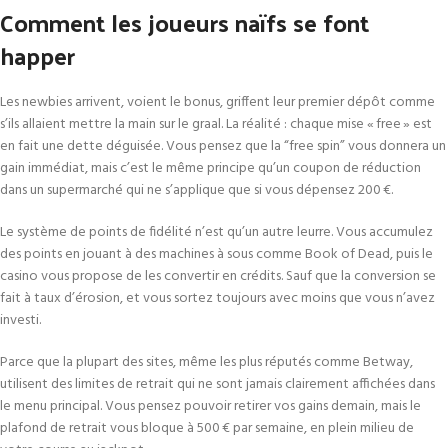
Comment les joueurs naïfs se font
happer
Les newbies arrivent, voient le bonus, griffent leur premier dépôt comme
s’ils allaient mettre la main sur le graal. La réalité : chaque mise « free » est
en fait une dette déguisée. Vous pensez que la “free spin” vous donnera un
gain immédiat, mais c’est le même principe qu’un coupon de réduction
dans un supermarché qui ne s’applique que si vous dépensez 200 €.
Le système de points de fidélité n’est qu’un autre leurre. Vous accumulez
des points en jouant à des machines à sous comme Book of Dead, puis le
casino vous propose de les convertir en crédits. Sauf que la conversion se
fait à taux d’érosion, et vous sortez toujours avec moins que vous n’avez
investi.
Parce que la plupart des sites, même les plus réputés comme Betway,
utilisent des limites de retrait qui ne sont jamais clairement affichées dans
le menu principal. Vous pensez pouvoir retirer vos gains demain, mais le
plafond de retrait vous bloque à 500 € par semaine, en plein milieu de