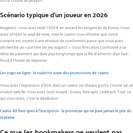
votre course au jackpot.
Scénario typique d’un joueur en 2026
Imaginez : vous avez misé 1 000 € en suivant les exigences du bonus. Vous
avez atteint le seuil de mise, mais le casino vous informe que votre
compte est soumis à une révision de conformité parce que vous avez
déclenché un « pattern de jeu suspect ». Vous êtes alors confronté à un
délai de paiement qui dure plus longtemps que la file d’attente d’un fast-
food à l’heure du déjeuner.
Les craps en ligne : la roulette russe des promotions de casino
Vous avez l’impression d’être dans un casino où chaque porte s’ouvre sur un
couloir sans fin. Vous avez tout essayé : bonus, free spin, cashback. Tout ce
qui vous reste, c’est la désillusion.
Casino 40 free spins à l’inscription : la promesse qui ne paie jamais le prix du
réalisme
Ce que les bookmakers ne veulent pas