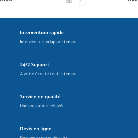
Intervention rapide
Intervient en un laps de temps
24/7 Support.
A votre écoute tout le temps
Service de qualité
Une prestation inégalée
Devis en ligne