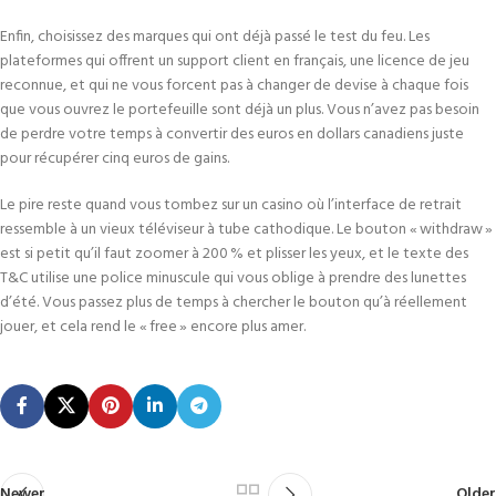
Enfin, choisissez des marques qui ont déjà passé le test du feu. Les
plateformes qui offrent un support client en français, une licence de jeu
reconnue, et qui ne vous forcent pas à changer de devise à chaque fois
que vous ouvrez le portefeuille sont déjà un plus. Vous n’avez pas besoin
de perdre votre temps à convertir des euros en dollars canadiens juste
pour récupérer cinq euros de gains.
Le pire reste quand vous tombez sur un casino où l’interface de retrait
ressemble à un vieux téléviseur à tube cathodique. Le bouton « withdraw »
est si petit qu’il faut zoomer à 200 % et plisser les yeux, et le texte des
T&C utilise une police minuscule qui vous oblige à prendre des lunettes
d’été. Vous passez plus de temps à chercher le bouton qu’à réellement
jouer, et cela rend le « free » encore plus amer.
Newer
Older